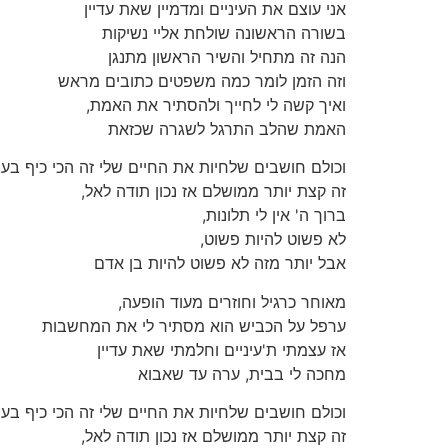
אני עוצם את העיניים ומדמיין שאת עדיין
בשורה הראשונה שולחת אליי נשיקות
הנה זה מתחיל והשיר הראשון מתנגן
וזה הזמן לומר כמה משפטים כתובים מראש
ואיך קשה לי לחייך ולהסתיר את האמת,
האמת שהלב התרגל לשגרה שכזאת
וכולם חושבים שלחיות את החיים שלי זה הכי כיף בעו
זה קצת יותר ממושלם אז נכון תודה לאל,
ברוך ה' אין לי תלונות,
לא פשוט להיות פשוט,
אבל יותר מזה לא פשוט להיות בן אדם
מאוחר כרגיל וחוזרים מעוד הופעה,
ערפל על הכביש הוא מסתיר לי את המחשבות
אז עצמתי ת'עיניים וחלמתי שאת עדיין
מחכה לי בבית, ערה עד שאבוא
וכולם חושבים שלחיות את החיים שלי זה הכי כיף בעו
זה קצת יותר ממושלם אז נכון תודה לאל,