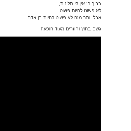
ברוך ה' אין לי תלונות,
לא פשוט להיות פשוט,
אבל יותר מזה לא פשוט להיות בן אדם
גשם בחוץ וחוזרים מעוד הופעה