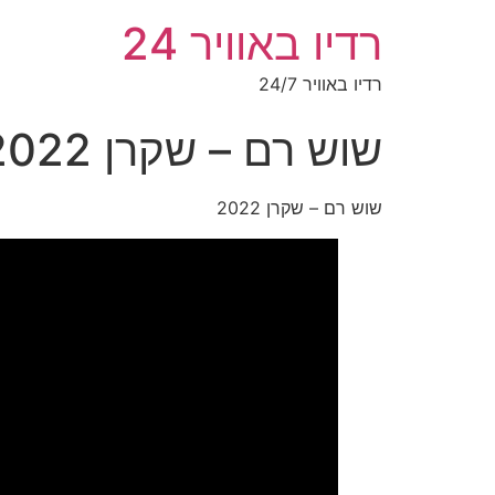
רדיו באוויר 24
רדיו באוויר 24/7
שוש רם – שקרן 2022
שוש רם – שקרן 2022