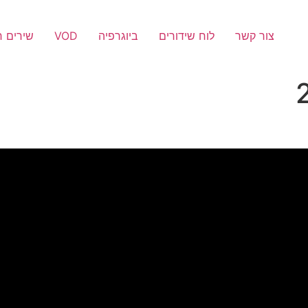
צור קשר
לוח שידורים
ביוגרפיה
VOD
שירים 