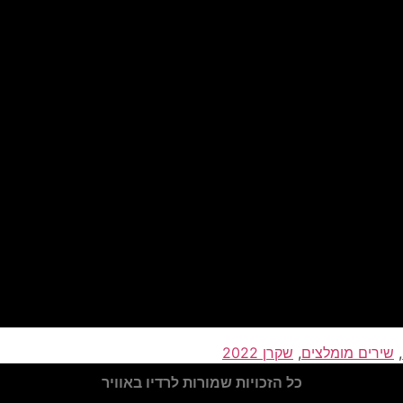
,
שירים מומלצים
,
שקרן 2022
כל הזכויות שמורות לרדיו באוויר