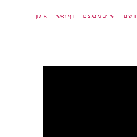
חדשים
שירים מומלצים
דף ראשי
אייפון