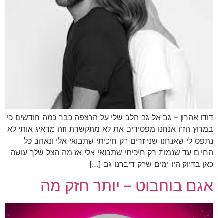
דודו אהרון – גב אל גב הלב שלי על הרצפה כבר כמה חודשים כי
במרוץ הזה אנחנו מפסידים את לא מתקשרת וזה מדאיג אותי לא
נתפס לי שאנחנו שני זרים רק חיכיתי שתבואי אלי ונאהב כל
החיים עד שנמות רק חיכיתי שתבואי אלי אז מה הצל שלך עושה
כאן בדיוק היו ימים שרק דיברנו גב […]
אגם בוחבוט – יותר חזק מה