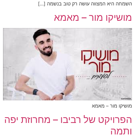
השמחה היא המצווה עושה רק טוב בנשמה […]
מושיקו מור – מאמא
מושיקו מור – מאמא
הפרויקט של רביבו – מחרוזת יפה
ותמה