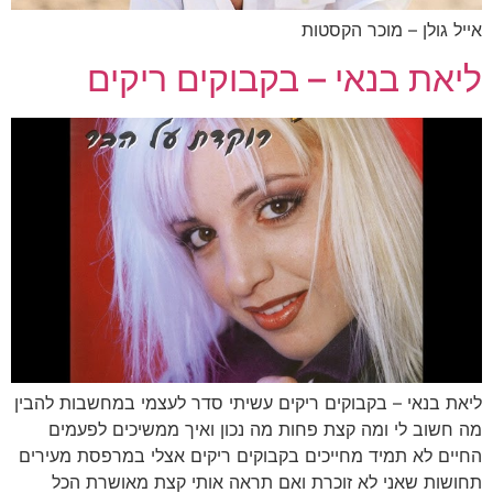
אייל גולן – מוכר הקסטות
ליאת בנאי – בקבוקים ריקים
ליאת בנאי – בקבוקים ריקים עשיתי סדר לעצמי במחשבות להבין
מה חשוב לי ומה קצת פחות מה נכון ואיך ממשיכים לפעמים
החיים לא תמיד מחייכים בקבוקים ריקים אצלי במרפסת מעירים
תחושות שאני לא זוכרת ואם תראה אותי קצת מאושרת הכל