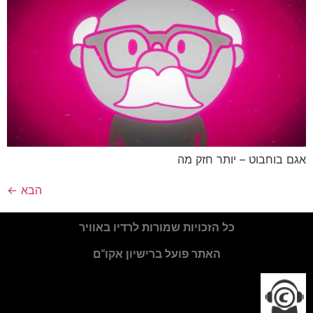
אגם בוחבוט – יותר חזק מה
הבא
←
כל הזכויות שמורות לרדיו באוויר
האתר פועל ברישיון אקו"ם