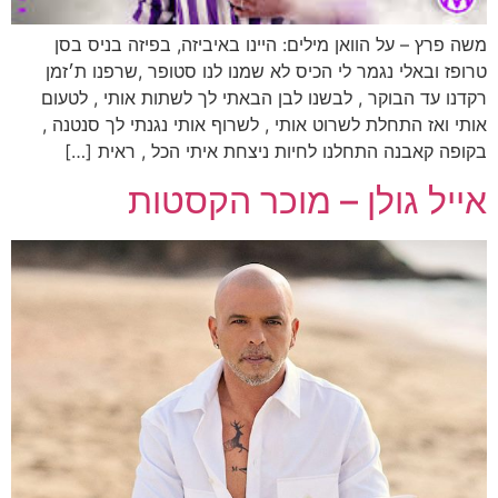
משה פרץ – על הוואן מילים: היינו באיביזה, בפיזה בניס בסן
טרופז ובאלי נגמר לי הכיס לא שמנו לנו סטופר ,שרפנו ת׳זמן
רקדנו עד הבוקר , לבשנו לבן הבאתי לך לשתות אותי , לטעום
אותי ואז התחלת לשרוט אותי , לשרוף אותי נגנתי לך סנטנה ,
בקופה קאבנה התחלנו לחיות ניצחת איתי הכל , ראית […]
אייל גולן – מוכר הקסטות