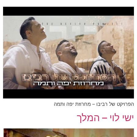
הפרויקט של רביבו – מחרוזת יפה ותמה
ישי לוי – המלך