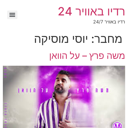
רדיו באוויר 24
רדיו באוויר 24/7
מחבר:
יוסי מוסיקה
משה פרץ – על הוואן