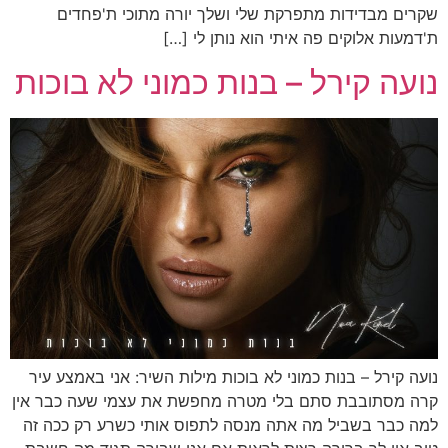
שקרים מבדידות מתפרקת שלי ושלך יורה מתוכי ת'פחדים
ת'דמעות אלוקים פה איתי הוא נותן לי […]
נועה קירל – בנות כמוני לא בוכות
נועה קירל – בנות כמוני לא בוכות מילות השיר: אני באמצע עיר
קרה מסתובבת סתם בלי מטרה מחפשת את עצמי שעה כבר אין
למה כבר בשביל מה אתה מנסה לתפוס אותי כשרע רק ככה זה