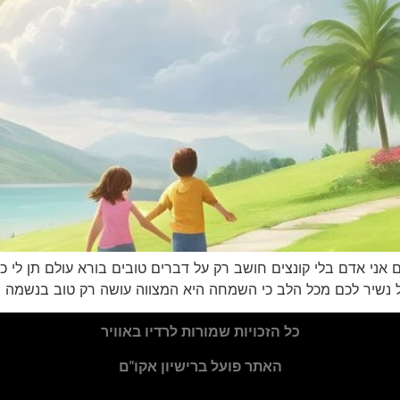
ם אני אדם בלי קונצים חושב רק על דברים טובים בורא עולם תן לי 
לל נשיר לכם מכל הלב כי השמחה היא המצווה עושה רק טוב בנשמה 
כל הזכויות שמורות לרדיו באוויר
האתר פועל ברישיון אקו"ם