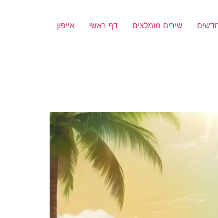
חדשים
שירים מומלצים
דף ראשי
אייפון