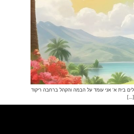
כלים בית א' אני עומד על הבמה והקהל ברחבה ריקוד
[…]