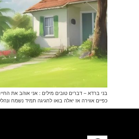
בני ברדא – דברים טובים מילים : אני אוהב את החיי
כפיים אווירה אז יאלה בואו לחגיגה תמיד נשמח ונה