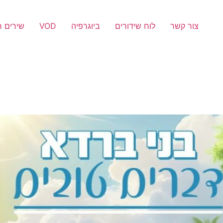
צור קשר
לוח שידורים
ביוגרפיה
VOD
שירים 