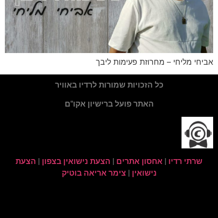
אביחי מליחי – מחרוזת פעימות ליבך
כל הזכויות שמורות לרדיו באוויר
האתר פועל ברישיון אקו"ם
שרתי רדיו
|
אחסון אתרים
|
הצעת נישואין בצפון
|
הצעת
נישואין
|
צימר אריאה בוטיק