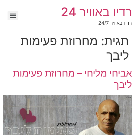
רדיו באוויר 24
רדיו באוויר 24/7
תגית:
מחרוזת פעימות
ליבך
אביחי מליחי – מחרוזת פעימות
ליבך