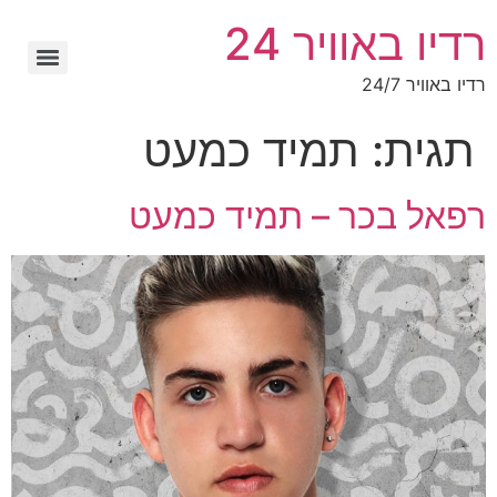
רדיו באוויר 24
רדיו באוויר 24/7
תגית:
תמיד כמעט
רפאל בכר – תמיד כמעט